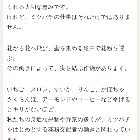
くれる大切な恵みです。
けれど、ミツバチの仕事はそれだけではありま
せん。
花から花へ飛び、蜜を集める途中で花粉を運
ぶ。
その働きによって、実を結ぶ作物があります。
いちご、メロン、すいか、りんご、かぼちゃ、
さくらんぼ、アーモンドやコーヒーなど挙げる
とキリがないほど。
私たちの身近な果物や野菜の多くが、ミツバチ
をはじめとする花粉交配者の働きと関わってい
ます。