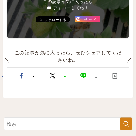
この記事が気に入ったら
フォローしてね！
Follow Me
この記事が気に入ったら、ぜひシェアしてくだ
さいね。