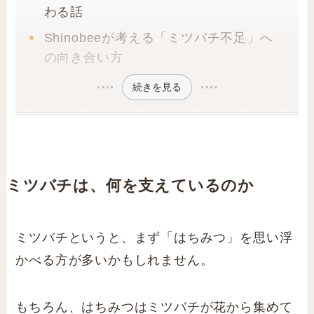
わる話
Shinobeeが考える「ミツバチ不足」へ
の向き合い方
続きを見る
ミツバチは、何を支えているのか
ミツバチというと、まず「はちみつ」を思い浮
かべる方が多いかもしれません。
もちろん、はちみつはミツバチが花から集めて