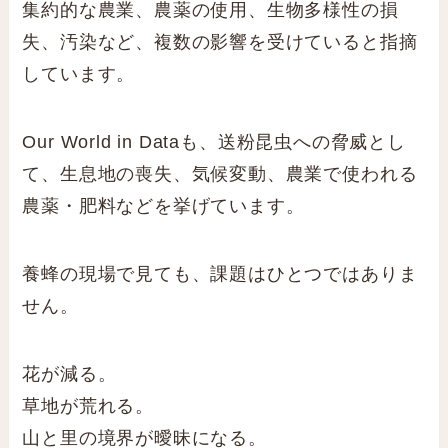
集約的な農業、農薬の使用、生物多様性の損
失、汚染など、複数の影響を受けていると指摘
しています。
Our World in Dataも、送粉昆虫への脅威とし
て、生息地の喪失、気候変動、農業で使われる
農薬・肥料などを挙げています。
養蜂の現場で見ても、課題はひとつではありま
せん。
花が減る。
草地が荒れる。
山と里の境界が曖昧になる。