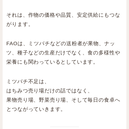
それは、作物の価格や品質、安定供給にもつな
がります。
FAOは、ミツバチなどの送粉者が果物、ナッ
ツ、種子などの生産だけでなく、食の多様性や
栄養にも関わっているとしています。
ミツバチ不足は、
はちみつ売り場だけの話ではなく、
果物売り場、野菜売り場、そして毎日の食卓へ
とつながっていきます。