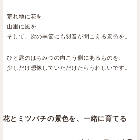
荒れ地に花を。
山里に風を。
そして、次の季節にも羽音が聞こえる景色を。
ひと匙のはちみつの向こう側にあるものを、
少しだけ想像していただけたらうれしいです。
花とミツバチの景色を、一緒に育てる