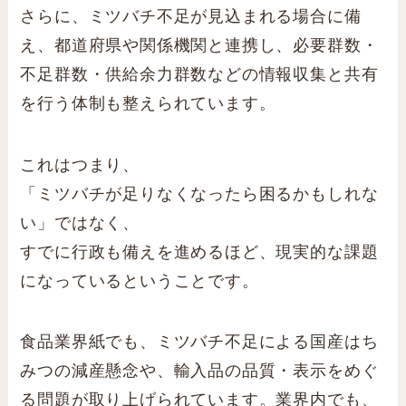
さらに、ミツバチ不足が見込まれる場合に備
え、都道府県や関係機関と連携し、必要群数・
不足群数・供給余力群数などの情報収集と共有
を行う体制も整えられています。
これはつまり、
「ミツバチが足りなくなったら困るかもしれな
い」ではなく、
すでに行政も備えを進めるほど、現実的な課題
になっているということです。
食品業界紙でも、ミツバチ不足による国産はち
みつの減産懸念や、輸入品の品質・表示をめぐ
る問題が取り上げられています。業界内でも、