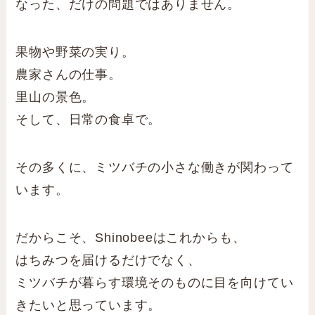
なった、だけの問題ではありません。
果物や野菜の実り。
農家さんの仕事。
里山の景色。
そして、日常の食卓で。
その多くに、ミツバチの小さな働きが関わって
います。
だからこそ、Shinobeeはこれからも、
はちみつを届けるだけでなく、
ミツバチが暮らす環境そのものに目を向けてい
きたいと思っています。