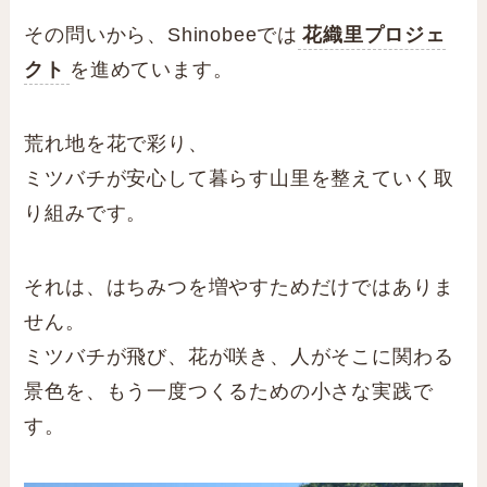
その問いから、Shinobeeでは
花織里プロジェ
クト
を進めています。
荒れ地を花で彩り、
ミツバチが安心して暮らす山里を整えていく取
り組みです。
それは、はちみつを増やすためだけではありま
せん。
ミツバチが飛び、花が咲き、人がそこに関わる
景色を、もう一度つくるための小さな実践で
す。