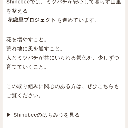
Shinobeeでは、ミツバチが安心して暮らす山里
を整える
花織里プロジェクト
を進めています。
花を増やすこと。
荒れ地に風を通すこと。
人とミツバチが共にいられる景色を、少しずつ
育てていくこと。
この取り組みに関心のある方は、ぜひこちらも
ご覧ください。
▶︎ Shinobeeのはちみつを見る