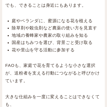
でも、できることは身近にもあります。
庭やベランダに、蜜源になる花を植える
除草剤や殺虫剤など農薬の使い方を見直す
地域の養蜂家や農家の取り組みを知る
国産はちみつを選び、背景ごと受け取る
花や里山を守る活動に参加する
FAOも、家庭で花を育てるような小さな選択
が、送粉者を支える行動につながると呼びかけ
ています。
大きな仕組みを一度に変えることはできなくて
も、