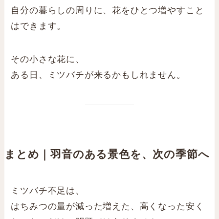
自分の暮らしの周りに、花をひとつ増やすこと
はできます。
その小さな花に、
ある日、ミツバチが来るかもしれません。
まとめ｜羽音のある景色を、次の季節へ
ミツバチ不足は、
はちみつの量が減った増えた、高くなった安く