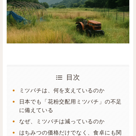
目次
ミツバチは、何を支えているのか
日本でも「花粉交配用ミツバチ」の不足
に備えている
なぜ、ミツバチは減っているのか
はちみつの価格だけでなく、食卓にも関