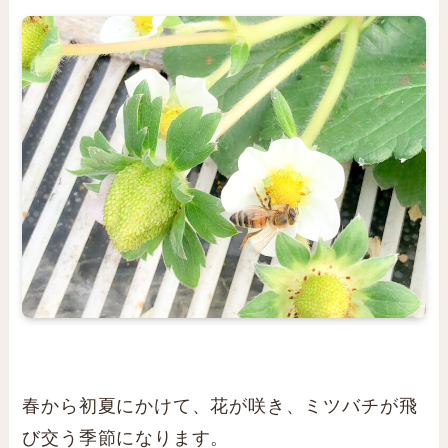
春から初夏にかけて、花が咲き、ミツバチが飛
び交う季節になります。