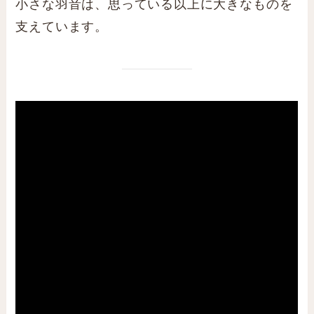
小さな羽音は、思っている以上に大きなものを
支えています。