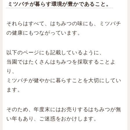
ミツバチが暮らす環境が豊かであること。
それらはすべて、はちみつの味にも、ミツバチ
の健康にもつながっています。
以下のページにも記載しているように、
当園ではたくさんはちみつを採取することよ
り、
ミツバチが健やかに暮らすことを大切にしてい
ます。
そのため、年度末にはお売りするはちみつが無
い年もあり、ご迷惑をおかけします。