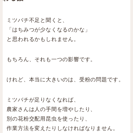
ミツバチ不足と聞くと、
「はちみつが少なくなるのかな」
と思われるかもしれません。
もちろん、それも一つの影響です。
けれど、本当に大きいのは、受粉の問題です。
ミツバチが足りなくなれば、
農家さんは人の手間を増やしたり、
別の花粉交配用昆虫を使ったり、
作業方法を変えたりしなければなりません。