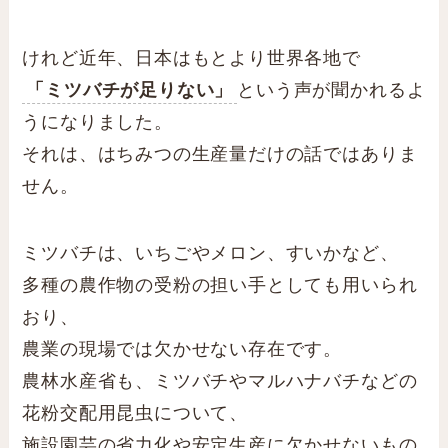
けれど近年、日本はもとより世界各地で
「ミツバチが足りない」
という声が聞かれるよ
うになりました。
それは、はちみつの生産量だけの話ではありま
せん。
ミツバチは、いちごやメロン、すいかなど、
多種の農作物の受粉の担い手としても用いられ
おり、
農業の現場では欠かせない存在です。
農林水産省も、ミツバチやマルハナバチなどの
花粉交配用昆虫について、
施設園芸の省力化や安定生産に欠かせないもの