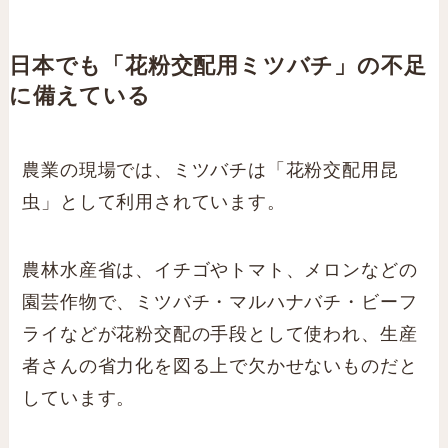
日本でも「花粉交配用ミツバチ」の不足
に備えている
農業の現場では、ミツバチは「花粉交配用昆
虫」として利用されています。
農林水産省は、イチゴやトマト、メロンなどの
園芸作物で、ミツバチ・マルハナバチ・ビーフ
ライなどが花粉交配の手段として使われ、生産
者さんの省力化を図る上で欠かせないものだと
しています。