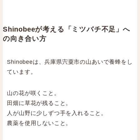
Shinobeeが考える「ミツバチ不足」へ
の向き合い方
Shinobeeは、兵庫県宍粟市の山あいで養蜂をし
ています。
山の花が咲くこと。
田畑に草花が残ること。
人が山野に少しずつ手を入れること。
農薬を使用しないこと。