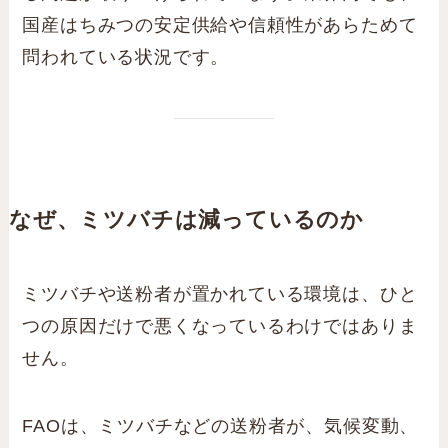
国産はちみつの安定供給や信頼性があらためて
問われている状況です。
なぜ、ミツバチは減っているのか
ミツバチや送粉者が置かれている環境は、ひと
つの原因だけで悪くなっているわけではありま
せん。
FAOは、ミツバチなどの送粉者が、気候変動、