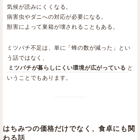
気候が読みにくくなる。
病害虫やダニへの対応が必要になる。
獣害によって巣箱が壊されることもある。
ミツバチ不足は、単に「蜂の数が減った」とい
う話ではなく、
ミツバチが暮らしにくい環境が広がっている
と
いうことでもあります。
はちみつの価格だけでなく、食卓にも関
わる話