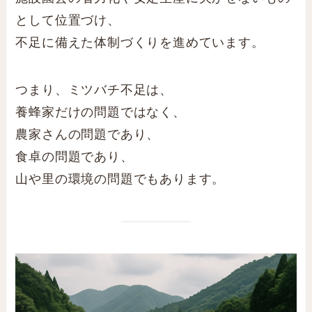
として位置づけ、
不足に備えた体制づくりを進めています。
つまり、ミツバチ不足は、
養蜂家だけの問題ではなく、
農家さんの問題であり、
食卓の問題であり、
山や里の環境の問題でもあります。