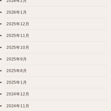
2026年2月
2026年1月
2025年12月
2025年11月
2025年10月
2025年9月
2025年8月
2025年1月
2024年12月
2024年11月