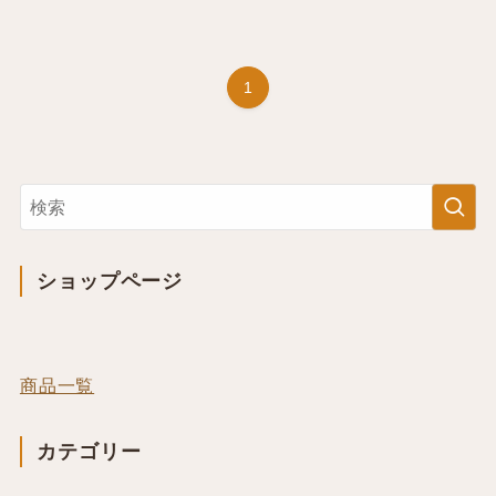
1
ショップページ
商品一覧
カテゴリー