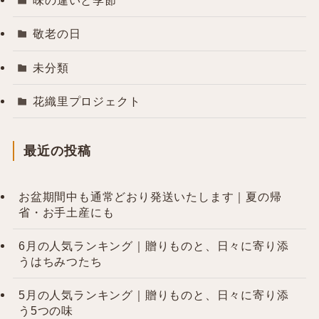
味の違いと季節
敬老の日
未分類
花織里プロジェクト
最近の投稿
お盆期間中も通常どおり発送いたします｜夏の帰
省・お手土産にも
6月の人気ランキング｜贈りものと、日々に寄り添
うはちみつたち
5月の人気ランキング｜贈りものと、日々に寄り添
う5つの味