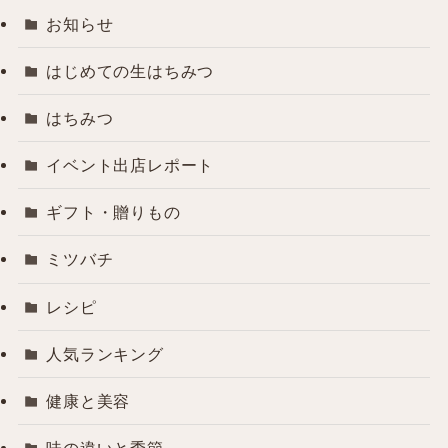
お知らせ
はじめての生はちみつ
はちみつ
イベント出店レポート
ギフト・贈りもの
ミツバチ
レシピ
人気ランキング
健康と美容