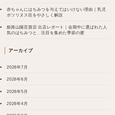
赤ちゃんにはちみつを与えてはいけない理由｜乳児
ボツリヌス症をやさしく解説
姫路山陽百貨店 出店レポート｜会期中に選ばれた人
気のはちみつと、注目を集めた季節の蜜
アーカイブ
2026年7月
2026年6月
2026年5月
2026年4月