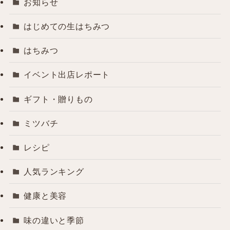
お知らせ
はじめての生はちみつ
はちみつ
イベント出店レポート
ギフト・贈りもの
ミツバチ
レシピ
人気ランキング
健康と美容
味の違いと季節