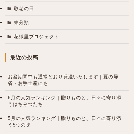
敬老の日
未分類
花織里プロジェクト
最近の投稿
お盆期間中も通常どおり発送いたします｜夏の帰
省・お手土産にも
6月の人気ランキング｜贈りものと、日々に寄り添
うはちみつたち
5月の人気ランキング｜贈りものと、日々に寄り添
う5つの味