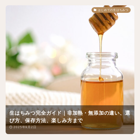
はじめての生はちみつ
生はちみつ完全ガイド｜非加熱・無添加の違い、選
び方、保存方法、楽しみ方まで
2025年9月2日