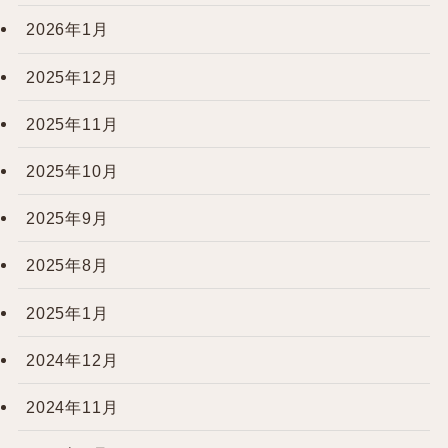
2026年1月
2025年12月
2025年11月
2025年10月
2025年9月
2025年8月
2025年1月
2024年12月
2024年11月