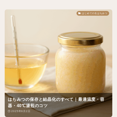
はじめての生はちみつ
はちみつの保存と結晶化のすべて｜最適温度・容
器・40℃湯煎のコツ
2025年9月2日