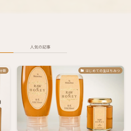
人気の記事
分類
はじめての生はちみつ