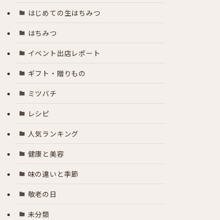
はじめての生はちみつ
はちみつ
イベント出店レポート
ギフト・贈りもの
ミツバチ
レシピ
人気ランキング
健康と美容
味の違いと季節
敬老の日
未分類