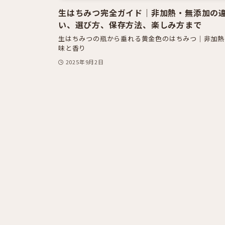
生はちみつ完全ガイド｜非加熱・無添加の
い、選び方、保存方法、楽しみ方まで
生はちみつの瓶から垂れる黄金色のはちみつ｜非加熱
味と香り
2025年9月2日