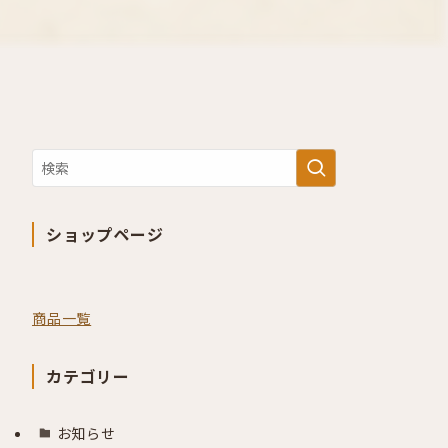
ショップページ
商品一覧
カテゴリー
お知らせ