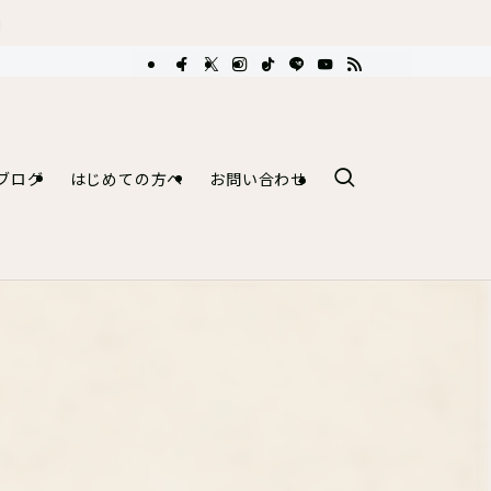
ブログ
はじめての方へ
お問い合わせ