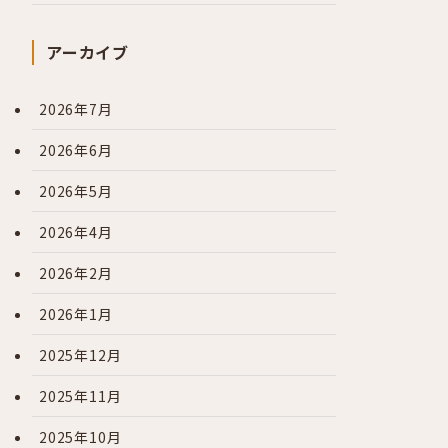
アーカイブ
2026年7月
2026年6月
2026年5月
2026年4月
2026年2月
2026年1月
2025年12月
2025年11月
2025年10月