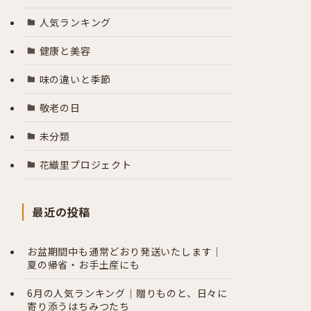
人気ランキング
健康と美容
味の違いと季節
敬老の日
未分類
花織里プロジェクト
最近の投稿
お盆期間中も通常どおり発送いたします｜
夏の帰省・お手土産にも
6月の人気ランキング｜贈りものと、日々に
寄り添うはちみつたち