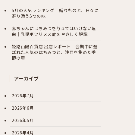
5月の人気ランキング｜贈りものと、日々に
寄り添う5つの味
赤ちゃんにはちみつを与えてはいけない理
由｜乳児ボツリヌス症をやさしく解説
姫路山陽百貨店 出店レポート｜会期中に選
ばれた人気のはちみつと、注目を集めた季
節の蜜
アーカイブ
2026年7月
2026年6月
2026年5月
2026年4月