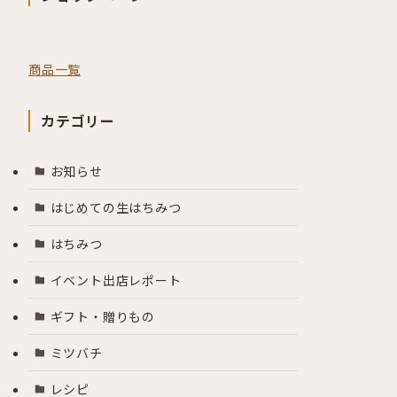
商品一覧
カテゴリー
お知らせ
はじめての生はちみつ
はちみつ
イベント出店レポート
ギフト・贈りもの
ミツバチ
レシピ