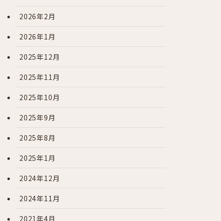
2026年2月
2026年1月
2025年12月
2025年11月
2025年10月
2025年9月
2025年8月
2025年1月
2024年12月
2024年11月
2021年4月