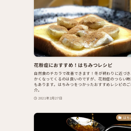
花粉症におすすめ！はちみつレシピ
自然食のチカラで改善できます！冬が終わりに近づき
かくなってくるのは良いのですが、花粉症のつらい時
もあります。はちみつをつかったおすすめレシピのご
介。
2021年2月27日
はち