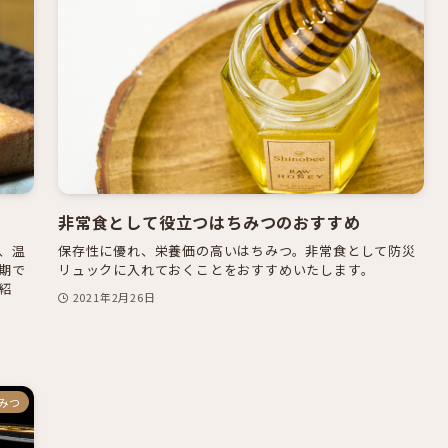
非常食として役立つはちみつのおすすめ
、温
保存性に優れ、栄養価の高いはちみつ。非常食として防災
期で
リュックに入れておくことをおすすめいたします。
紹
2021年2月26日
みつ