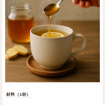
材料（1杯）