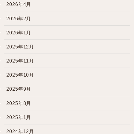
2026年4月
2026年2月
2026年1月
2025年12月
2025年11月
2025年10月
2025年9月
2025年8月
2025年1月
2024年12月