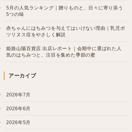
5月の人気ランキング｜贈りものと、日々に寄り添う
5つの味
赤ちゃんにはちみつを与えてはいけない理由｜乳児ボ
ツリヌス症をやさしく解説
姫路山陽百貨店 出店レポート｜会期中に選ばれた人
気のはちみつと、注目を集めた季節の蜜
アーカイブ
2026年7月
2026年6月
2026年5月