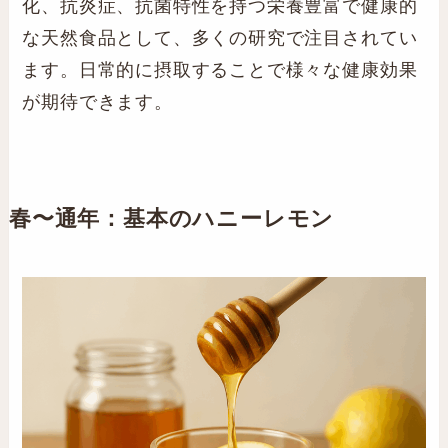
化、抗炎症、抗菌特性を持つ栄養豊富で健康的
な天然食品として、多くの研究で注目されてい
ます。日常的に摂取することで様々な健康効果
が期待できます。
春〜通年：基本の
ハニーレモン