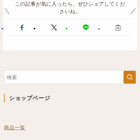
この記事が気に入ったら、ぜひシェアしてくだ
さいね。
ショップページ
商品一覧