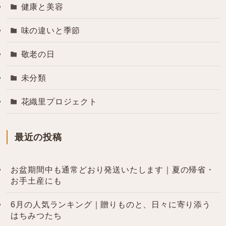
健康と美容
味の違いと季節
敬老の日
未分類
花織里プロジェクト
最近の投稿
お盆期間中も通常どおり発送いたします｜夏の帰省・
お手土産にも
6月の人気ランキング｜贈りものと、日々に寄り添う
はちみつたち