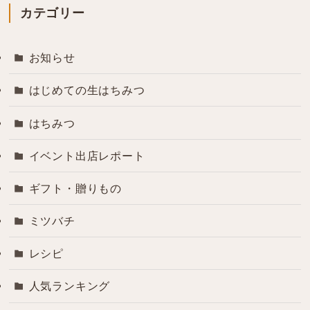
カテゴリー
お知らせ
はじめての生はちみつ
はちみつ
イベント出店レポート
ギフト・贈りもの
ミツバチ
レシピ
人気ランキング