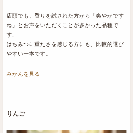
店頭でも、香りを試された方から「爽やかです
ね」とお声をいただくことが多かった品種で
す。
はちみつに重たさを感じる方にも、比較的選び
やすい一本です。
みかんを見る
りんご