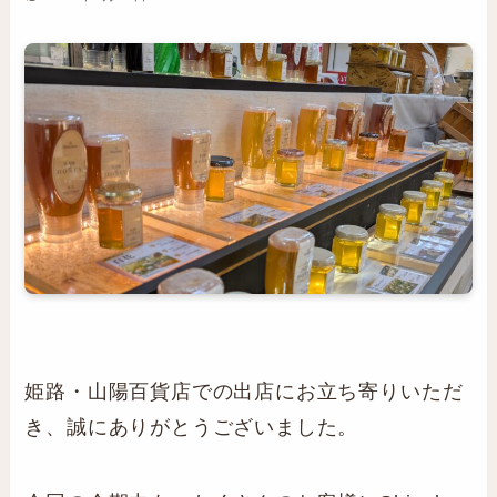
姫路・山陽百貨店での出店にお立ち寄りいただ
き、誠にありがとうございました。