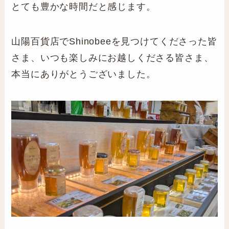
とても豊かな時間だと感じます。
山陽百貨店でShinobeeを見つけてくださった皆
さま、いつも楽しみにお越しくださる皆さま、
本当にありがとうございました。