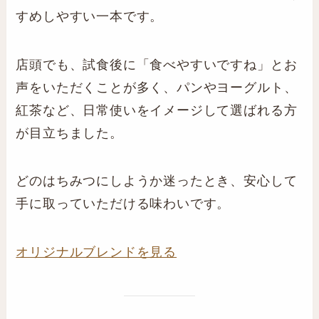
すめしやすい一本です。
店頭でも、試食後に「食べやすいですね」とお
声をいただくことが多く、パンやヨーグルト、
紅茶など、日常使いをイメージして選ばれる方
が目立ちました。
どのはちみつにしようか迷ったとき、安心して
手に取っていただける味わいです。
オリジナルブレンドを見る