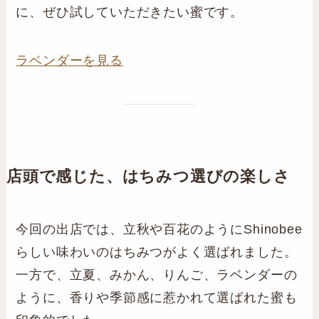
に、ぜひ試していただきたい蜜です。
ラベンダーを見る
店頭で感じた、はちみつ選びの楽しさ
今回の出店では、立秋や百花のようにShinobee
らしい味わいのはちみつがよく選ばれました。
一方で、立夏、みかん、りんご、ラベンダーの
ように、香りや季節感に惹かれて選ばれた蜜も