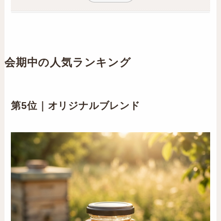
会期中の人気ランキング
第5位｜オリジナルブレンド