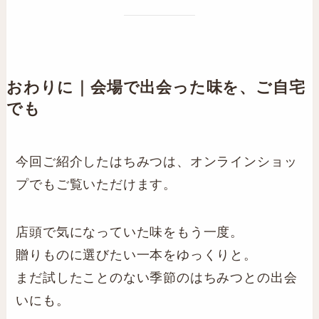
おわりに｜会場で出会った味を、ご自宅
でも
今回ご紹介したはちみつは、オンラインショッ
プでもご覧いただけます。
店頭で気になっていた味をもう一度。
贈りものに選びたい一本をゆっくりと。
まだ試したことのない季節のはちみつとの出会
いにも。