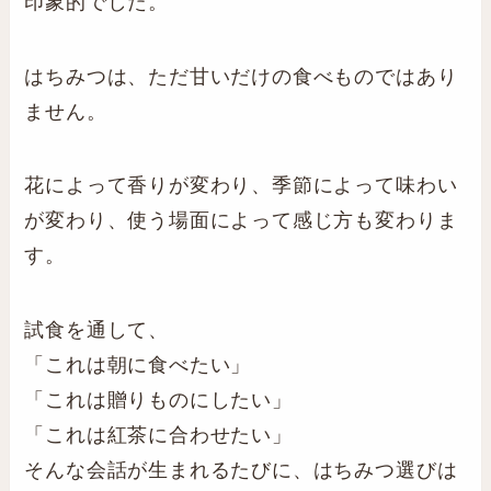
印象的でした。
はちみつは、ただ甘いだけの食べものではあり
ません。
花によって香りが変わり、季節によって味わい
が変わり、使う場面によって感じ方も変わりま
す。
試食を通して、
「これは朝に食べたい」
「これは贈りものにしたい」
「これは紅茶に合わせたい」
そんな会話が生まれるたびに、はちみつ選びは