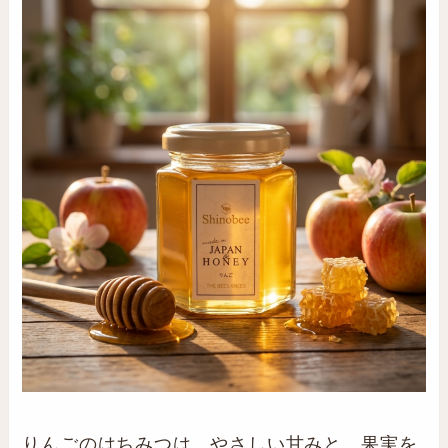
りんごのはちみつは、やさしい甘みと、果実を