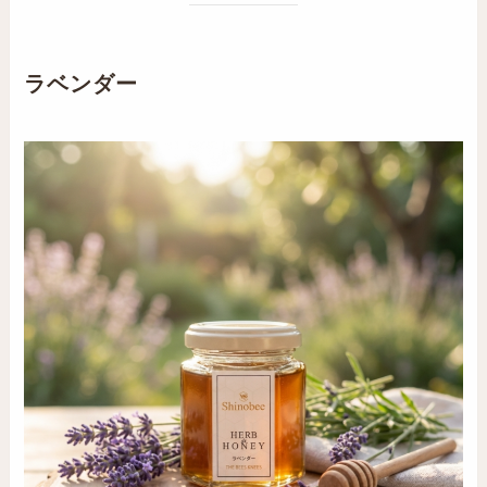
ラベンダー