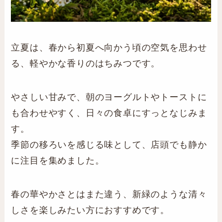
立夏は、春から初夏へ向かう頃の空気を思わせ
る、軽やかな香りのはちみつです。
やさしい甘みで、朝のヨーグルトやトーストに
も合わせやすく、日々の食卓にすっとなじみま
す。
季節の移ろいを感じる味として、店頭でも静か
に注目を集めました。
春の華やかさとはまた違う、新緑のような清々
しさを楽しみたい方におすすめです。