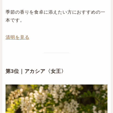
季節の香りを食卓に添えたい方におすすめの一
本です。
清明を見る
第3位｜アカシア〈女王〉