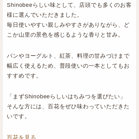
Shinobeeらしい味として、店頭でも多くのお客
様に選んでいただきました。
毎日使いやすい親しみやすさがありながら、ど
こか山里の景色を感じるような香りと甘み。
パンやヨーグルト、紅茶、料理の甘みづけまで
幅広く使えるため、普段使いの一本としてもお
すすめです。
「まずShinobeeらしいはちみつを選びたい」
そんな方には、百花をぜひ味わっていただきた
いです。
百花を見る