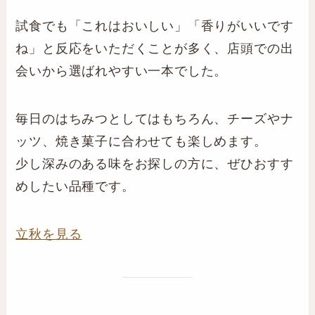
試食でも「これはおいしい」「香りがいいです
ね」と反応をいただくことが多く、店頭での出
会いから選ばれやすい一本でした。
毎日のはちみつとしてはもちろん、チーズやナ
ッツ、焼き菓子に合わせても楽しめます。
少し深みのある味をお探しの方に、ぜひおすす
めしたい品種です。
立秋を見る