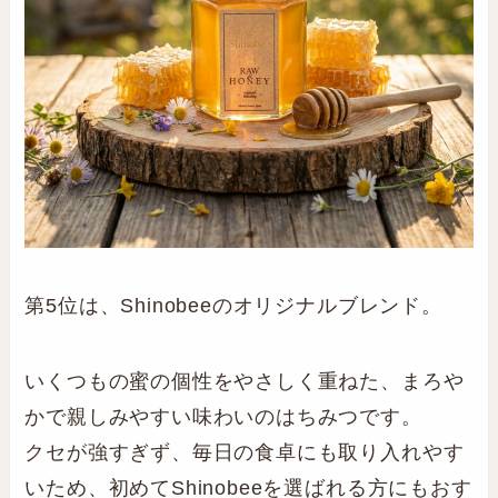
第5位は、Shinobeeのオリジナルブレンド。
いくつもの蜜の個性をやさしく重ねた、まろや
かで親しみやすい味わいのはちみつです。
クセが強すぎず、毎日の食卓にも取り入れやす
いため、初めてShinobeeを選ばれる方にもおす