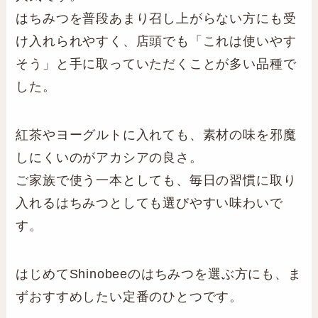
はちみつを普段あまり召し上がらない方にも受
け入れられやすく、店頭でも「これは使いやす
そう」と手に取っていただくことが多い品種で
した。
紅茶やヨーグルトに入れても、素材の味を邪魔
しにくいのがアカシアの良さ。
ご家族で使う一本としても、毎日の習慣に取り
入れるはちみつとしても選びやすい味わいで
す。
はじめてShinobeeのはちみつを選ぶ方にも、ま
ずおすすめしたい定番のひとつです。