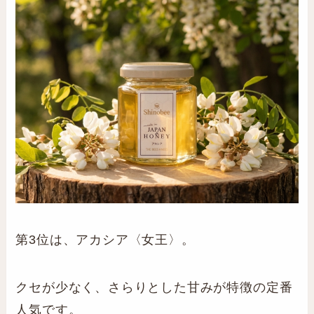
第3位は、アカシア〈女王〉。
クセが少なく、さらりとした甘みが特徴の定番
人気です。