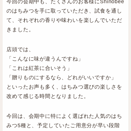
今回の会期中も、たくさんのお客様にShinobee
のはちみつを手に取っていただき、試食を通し
て、それぞれの香りや味わいを楽しんでいただ
きました。
店頭では、
「こんなに味が違うんですね」
「これは紅茶に合いそう」
「贈りものにするなら、どれがいいですか」
といったお声も多く、はちみつ選びの楽しさを
改めて感じる時間となりました。
今回は、会期中に特によく選ばれた人気のはち
みつ5種と、予定していたご用意分が早い段階