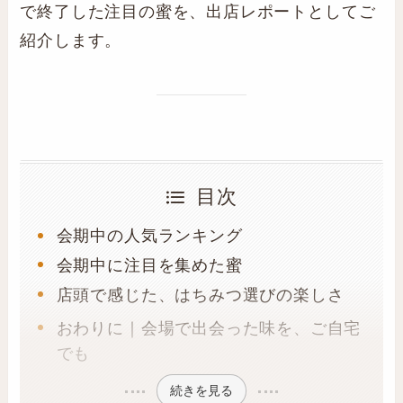
で終了した注目の蜜を、出店レポートとしてご
紹介します。
目次
会期中の人気ランキング
会期中に注目を集めた蜜
店頭で感じた、はちみつ選びの楽しさ
おわりに｜会場で出会った味を、ご自宅
でも
続きを見る