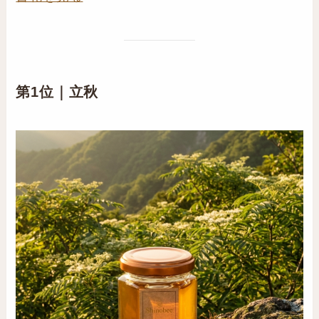
第1位｜立秋