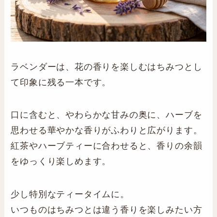
ラベンダーは、花の香りを楽しむはちみつとし
て印象に残る一本です。
口に含むと、やわらかな甘みの奥に、ハーブを
思わせる華やかな香りがふわりと広がります。
紅茶やハーブティーに合わせると、香りの余韻
をゆっくり楽しめます。
少し特別なティータイムに。
いつものはちみつとは違う香りを楽しみたい方