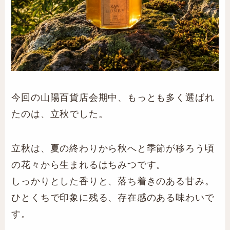
今回の山陽百貨店会期中、もっとも多く選ばれ
たのは、立秋でした。
立秋は、夏の終わりから秋へと季節が移ろう頃
の花々から生まれるはちみつです。
しっかりとした香りと、落ち着きのある甘み。
ひとくちで印象に残る、存在感のある味わいで
す。