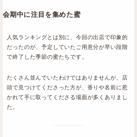
会期中に注目を集めた蜜
人気ランキングとは別に、今回の出店で印象的
だったのが、予定していたご用意分が早い段階
で終了した季節の蜜たちです。
たくさん並んでいたわけではありませんが、店
頭で見つけてくださった方が、香りや名前に惹
かれて手に取ってくださる場面が多くありまし
た。