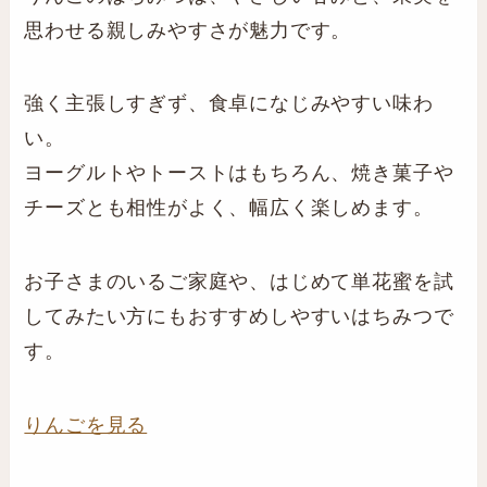
思わせる親しみやすさが魅力です。
強く主張しすぎず、食卓になじみやすい味わ
い。
ヨーグルトやトーストはもちろん、焼き菓子や
チーズとも相性がよく、幅広く楽しめます。
お子さまのいるご家庭や、はじめて単花蜜を試
してみたい方にもおすすめしやすいはちみつで
す。
りんごを見る