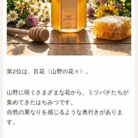
第2位は、百花〈山野の花々〉。
山野に咲くさまざまな花から、ミツバチたちが
集めてきたはちみつです。
自然の重なりを感じるような奥行きがありま
す。