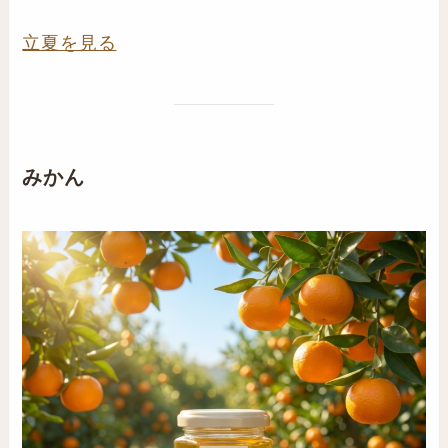
立夏を見る
みかん