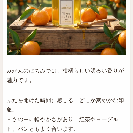
みかんのはちみつは、柑橘らしい明るい香りが
魅力です。
ふたを開けた瞬間に感じる、どこか爽やかな印
象。
甘さの中に軽やかさがあり、紅茶やヨーグル
ト、パンともよく合います。