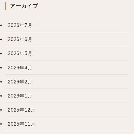
アーカイブ
2026年7月
2026年6月
2026年5月
2026年4月
2026年2月
2026年1月
2025年12月
2025年11月