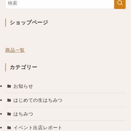
ショップページ
商品一覧
カテゴリー
お知らせ
はじめての生はちみつ
はちみつ
イベント出店レポート