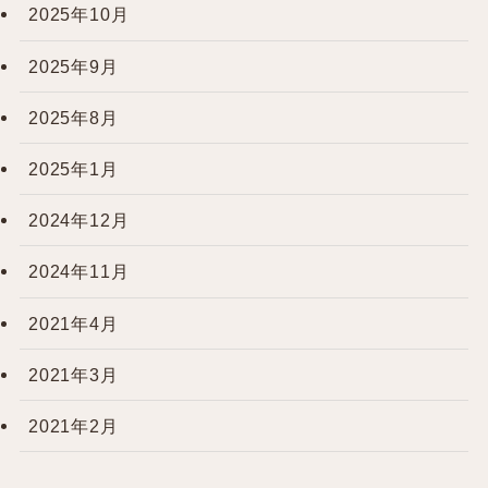
2025年10月
2025年9月
2025年8月
2025年1月
2024年12月
2024年11月
2021年4月
2021年3月
2021年2月