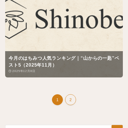
今月のはちみつ人気ランキング｜“山からの一匙”ベ
スト5（2025年11月）
2025年12月8日
1
2