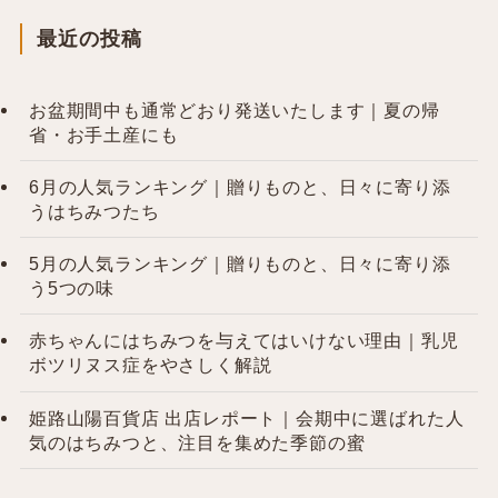
最近の投稿
お盆期間中も通常どおり発送いたします｜夏の帰
省・お手土産にも
6月の人気ランキング｜贈りものと、日々に寄り添
うはちみつたち
5月の人気ランキング｜贈りものと、日々に寄り添
う5つの味
赤ちゃんにはちみつを与えてはいけない理由｜乳児
ボツリヌス症をやさしく解説
姫路山陽百貨店 出店レポート｜会期中に選ばれた人
気のはちみつと、注目を集めた季節の蜜