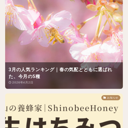
3月の人気ランキング｜春の気配とともに選ばれ
た、今月の5種
2026年4月2日
お知らせ