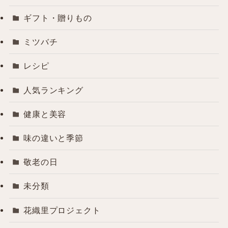
ギフト・贈りもの
ミツバチ
レシピ
人気ランキング
健康と美容
味の違いと季節
敬老の日
未分類
花織里プロジェクト