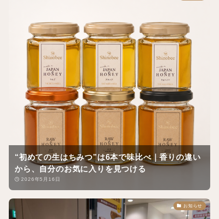
“初めての生はちみつ”は6本で味比べ｜香りの違い
から、自分のお気に入りを見つける
2026年5月16日
お知らせ