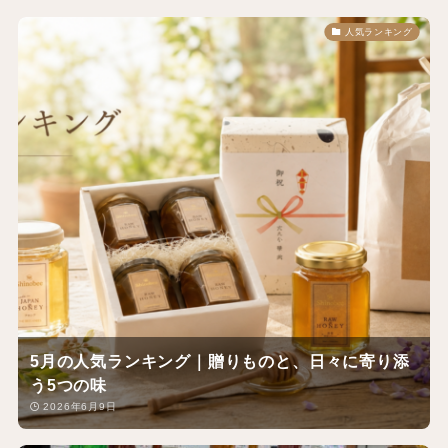
人気ランキング
5月の人気ランキング｜贈りものと、日々に寄り添
う5つの味
2026年6月9日